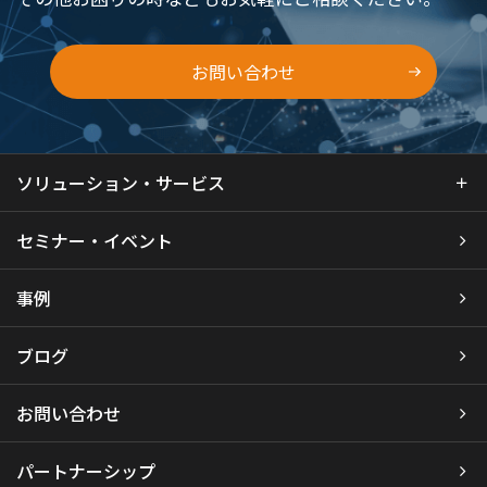
お問い合わせ
ソリューション・サービス
セミナー・イベント
事例
ブログ
お問い合わせ
パートナーシップ