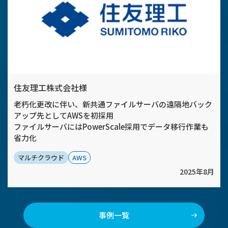
住友理工株式会社様
老朽化更改に伴い、新共通ファイルサーバの遠隔地バック
アップ先としてAWSを初採用
ファイルサーバにはPowerScale採用でデータ移行作業も
省力化
マルチクラウド
AWS
2025年8月
事例一覧