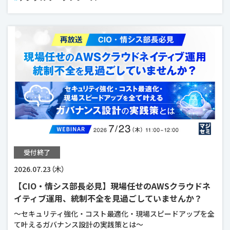
受付終了
2026.07.23（木）
【CIO・情シス部長必見】現場任せのAWSクラウドネ
イティブ運用、統制不全を見過ごしていませんか？
～セキュリティ強化・コスト最適化・現場スピードアップを全
て叶えるガバナンス設計の実践策とは～