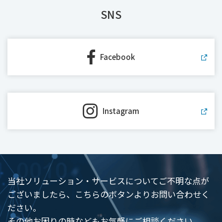
SNS
Facebook
Instagram
当社ソリューション・サービスについてご不明な点が
ございましたら、こちらのボタンよりお問い合わせく
ださい。
その他お困りの時などもお気軽にご相談ください。