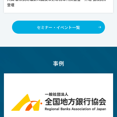
登壇
セミナー・イベント一覧
事例