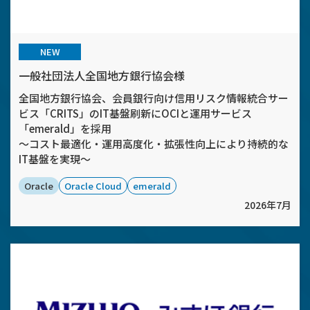
NEW
一般社団法人全国地方銀行協会様
全国地方銀行協会、会員銀行向け信用リスク情報統合サー
ビス「CRITS」のIT基盤刷新にOCIと運用サービス
「emerald」を採用
～コスト最適化・運用高度化・拡張性向上により持続的な
IT基盤を実現～
Oracle
Oracle Cloud
emerald
2026年7月