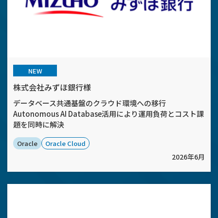
NEW
株式会社みずほ銀行様
データベース共通基盤のクラウド環境への移行
Autonomous AI Database活用により運用負荷とコスト課
題を同時に解決
Oracle
Oracle Cloud
2026年6月