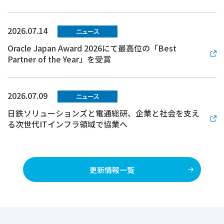
2026.07.14
ニュース
Oracle Japan Award 2026にて最高位の「Best
Partner of the Year」を受賞
2026.07.09
ニュース
日鉄ソリューションズと電通総研、企業と社会を支え
る次世代ITインフラ領域で協業へ
更新情報一覧