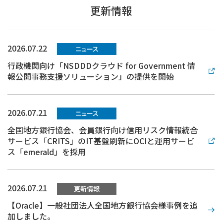
更新情報
2026.07.22
ニュース
行政機関向け「NSDDDクラウド for Government 情
報公開事務支援ソリューション」の提供を開始
2026.07.21
ニュース
全国地方銀行協会、会員銀行向け信用リスク情報統合
サービス「CRITS」のIT基盤刷新にOCIと運用サービ
ス「emerald」を採用
2026.07.21
更新情報
【Oracle】一般社団法人全国地方銀行協会様事例を追
加しました。