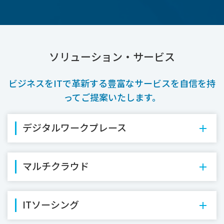
ソリューション・サービス
ビジネスをITで革新する豊富なサービスを自信を持
ってご提案いたします。
デジタルワークプレース
マルチクラウド
ITソーシング