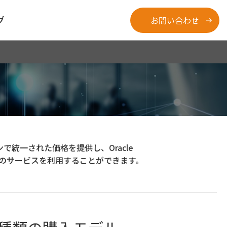
グ
お問い合わせ
ージョンで統一された価格を提供し、Oracle
とPaaSのサービスを利用することができます。