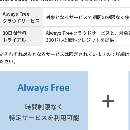
Always Free
対象となるサービスで期間の制限なく使
クラウドサービス
30日間無料
Always Freeクラウドサービスと、
トライアル
300ドルの無料クレジットを提供
※それぞれ対象となるサービスは限定されていますので詳細はOCI Cl
ださい。