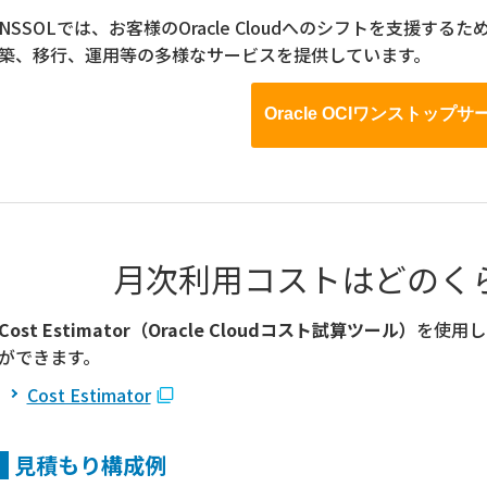
NSSOLでは、お客様のOracle Cloudへのシフトを支援
築、移行、運用等の多様なサービスを提供しています。
Oracle OCIワンストップサ
月次利用コストはどのく
Cost Estimator（Oracle Cloudコスト試算ツール）
を使用し
ができます。
Cost Estimator
見積もり構成例