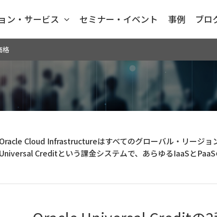
ョン・サービス
セミナー・イベント
事例
ブロ
価格
Oracle Cloud Infrastructureはすべてのグローバル・リ
Universal Creditという課金システムで、あらゆるIaaS