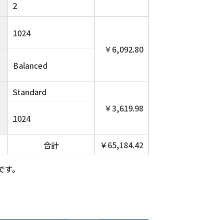
2
1024
￥6,092.80
Balanced
Standard
￥3,619.98
1024
合計
￥65,184.42
格です。