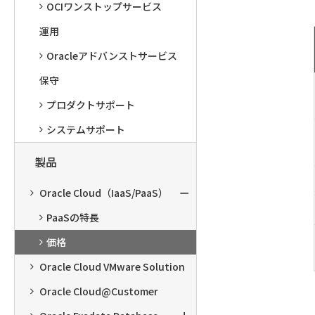
OCIワンストップサービス
運用
Oracleアドバンストサービス
保守
プロダクトサポート
システムサポート
製品
Oracle Cloud（IaaS/PaaS）
PaaSの特長
価格
Oracle Cloud VMware Solution
Oracle Cloud@Customer