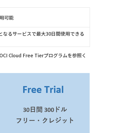
用可能
対象となるサービスで最大30日間使用できる
oud Free Tierプログラムを参照く