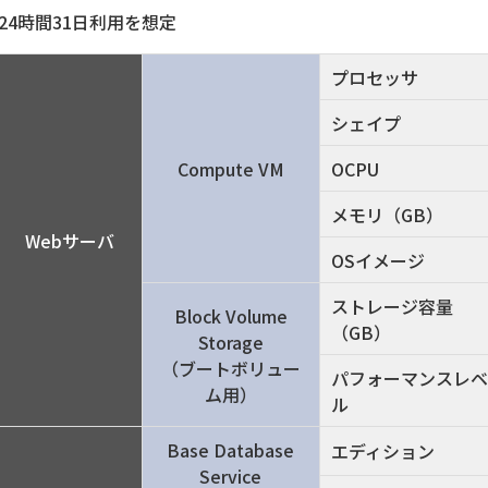
24時間31日利用を想定
プロセッサ
シェイプ
Compute VM
OCPU
メモリ（GB）
Webサーバ
OSイメージ
ストレージ容量
Block Volume
（GB）
Storage
（ブートボリュー
パフォーマンスレベ
ム用）
ル
Base Database
エディション
Service