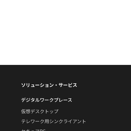
ソリューション・サービス
デジタルワークプレース
仮想デスクトップ
テレワーク用シンクライアント