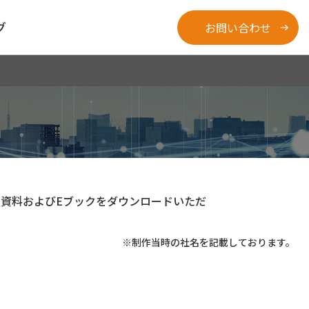
グ
お問い合わせ
資料およびEブックをダウンロードいただ
※制作当時の社名を記載しております。