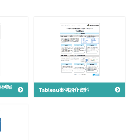
事例紹
Tableau事例紹介資料