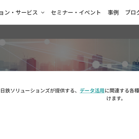
ョン・サービス
セミナー・イベント
事例
ブロ
日鉄ソリューションズが提供する、
データ活用
に関連する各種
けます。