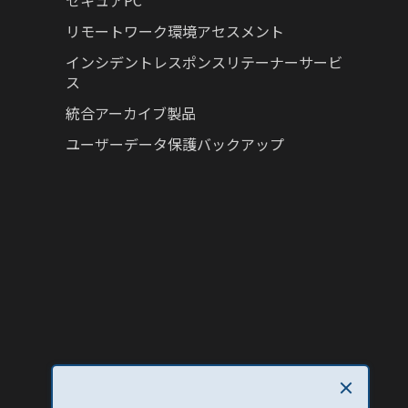
セキュアPC
リモートワーク環境アセスメント
インシデントレスポンスリテーナーサービ
ス
統合アーカイブ製品
ユーザーデータ保護バックアップ