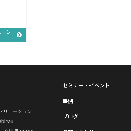
ューシ
セミナー・イベント
事例
rceソリューション
ブログ
bleau