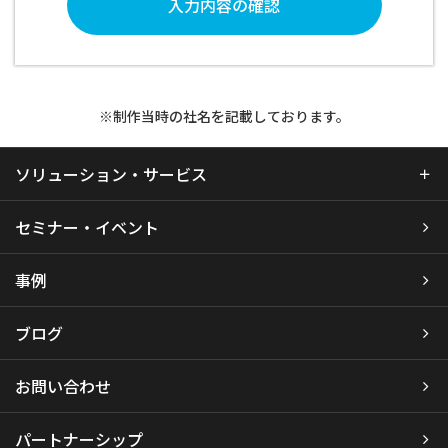
入力内容の確認
※制作当時の社名を記載しております。
ソリューション・サービス
セミナー・イベント
事例
ブログ
お問い合わせ
パートナーシップ