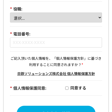
*
役職:
*
電話番号:
ご記入頂いた個人情報を、「個人情報保護方針」に基づき
利用することに同意されますか？
*
日鉄ソリューションズ株式会社 個人情報保護方針
*
個人情報保護同意: