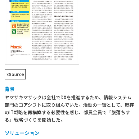
会社情報
商標・登録商標について
プライバシーポリシー
クッキーの使用について
xSource
背景
ヤマザキマザックは全社でDXを推進するため、情報システム
部門のコアシフトに取り組んでいた。活動の一環として、既存
のIT戦略を再構築する必要性を感じ、部員全員で「腹落ちす
る」戦略づくりを開始した。
ソリューション