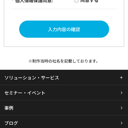
*
個人情報保護同意:
入力内容の確認
※制作当時の社名を記載しております。
ソリューション・サービス
セミナー・イベント
事例
ブログ