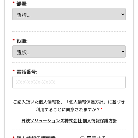
*
部署:
*
役職:
*
電話番号:
ご記入頂いた個人情報を、「個人情報保護方針」に基づき
利用することに同意されますか？
*
日鉄ソリューションズ株式会社 個人情報保護方針