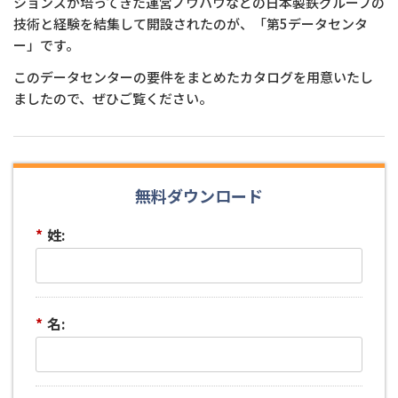
ションズが培ってきた運営ノウハウなどの日本製鉄グループの
技術と経験を結集して開設されたのが、「第5データセンタ
ー」です。
このデータセンターの要件をまとめたカタログを用意いたし
ましたので、ぜひご覧ください。
無料ダウンロード
*
姓:
*
名: