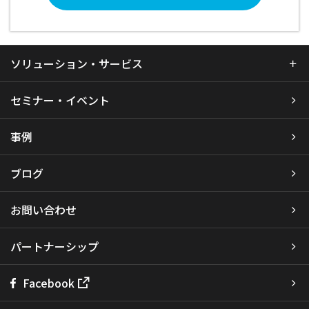
ソリューション・サービス
セミナー・イベント
事例
ブログ
お問い合わせ
パートナーシップ
Facebook