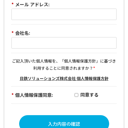
*
メール アドレス:
*
会社名:
ご記入頂いた個人情報を、「個人情報保護方針」に基づき
利用することに同意されますか？
*
日鉄ソリューションズ株式会社 個人情報保護方針
*
個人情報保護同意:
入力内容の確認