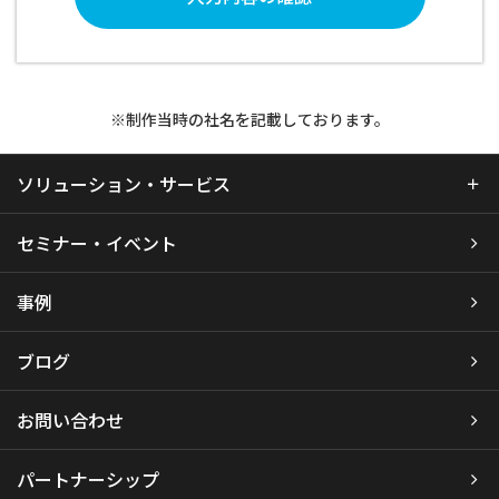
※制作当時の社名を記載しております。
ソリューション・サービス
セミナー・イベント
事例
ブログ
お問い合わせ
パートナーシップ