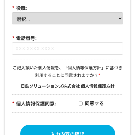
*
役職:
*
電話番号:
ご記入頂いた個人情報を、「個人情報保護方針」に基づき
利用することに同意されますか？
*
日鉄ソリューションズ株式会社 個人情報保護方針
*
個人情報保護同意:
入力内容の確認