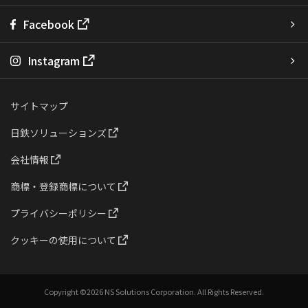
Facebook
Instagram
サイトマップ
日鉄ソリューションズ
会社情報
商標・登録商標について
プライバシーポリシー
クッキーの使用について
Copyright ©
2026 NS Solutions Corporation. All Rights Reserved.