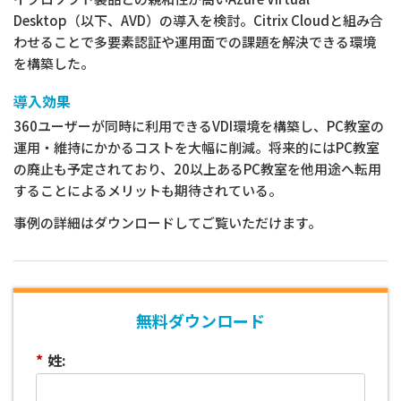
Desktop（以下、AVD）の導入を検討。Citrix Cloudと組み合
わせることで多要素認証や運用面での課題を解決できる環境
を構築した。
導入効果
360ユーザーが同時に利用できるVDI環境を構築し、PC教室の
運用・維持にかかるコストを大幅に削減。将来的にはPC教室
の廃止も予定されており、20以上あるPC教室を他用途へ転用
することによるメリットも期待されている。
事例の詳細はダウンロードしてご覧いただけます。
無料ダウンロード
*
姓: