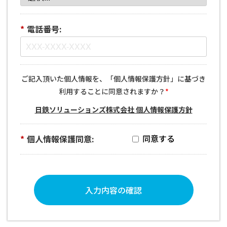
*
電話番号:
ご記入頂いた個人情報を、「個人情報保護方針」に基づき
利用することに同意されますか？
*
日鉄ソリューションズ株式会社 個人情報保護方針
*
個人情報保護同意:
入力内容の確認