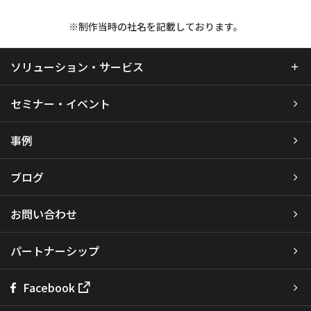
※制作当時の社名を記載しております。
ソリューション・サービス
セミナー・イベント
事例
ブログ
お問い合わせ
パートナーシップ
Facebook