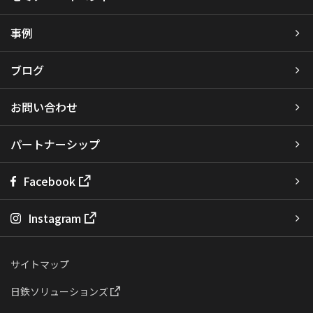
事例
ブログ
お問い合わせ
パートナーシップ
Facebook
Instagram
サイトマップ
日鉄ソリューションズ