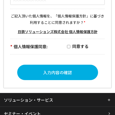
ご記入頂いた個人情報を、「個人情報保護方針」に基づき
利用することに同意されますか？
*
日鉄ソリューションズ株式会社 個人情報保護方針
*
個人情報保護同意:
入力内容の確認
ソリューション・サービス
セミナー・イベント