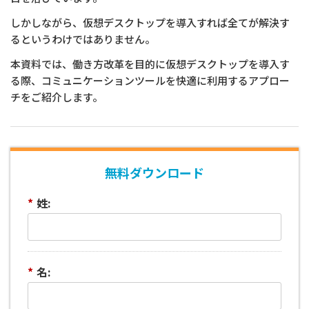
しかしながら、仮想デスクトップを導入すれば全てが解決す
るというわけではありません。
本資料では、働き方改革を目的に仮想デスクトップを導入す
る際、コミュニケーションツールを快適に利用するアプロー
チをご紹介します。
無料ダウンロード
*
姓:
*
名: