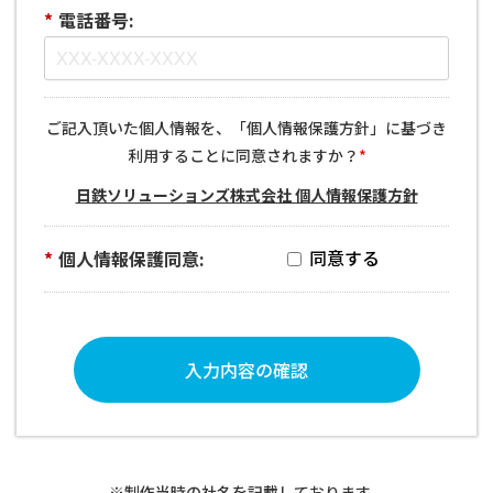
*
電話番号:
ご記入頂いた個人情報を、「個人情報保護方針」に基づき
利用することに同意されますか？
*
日鉄ソリューションズ株式会社 個人情報保護方針
*
個人情報保護同意:
入力内容の確認
※制作当時の社名を記載しております。