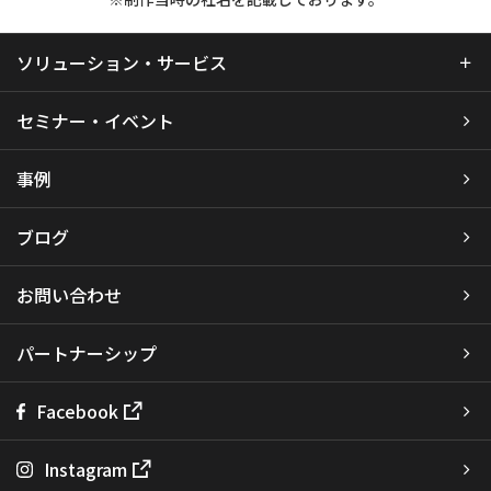
ソリューション・サービス
セミナー・イベント
事例
ブログ
お問い合わせ
パートナーシップ
Facebook
Instagram