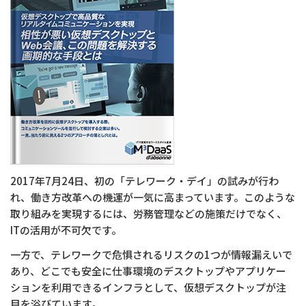
会社情報
商標・登録商標について
プライバシーポリシー
クッキーの使用について
2017年7月24日、初の「テレワーク・デイ」の試みが行わ
れ、働き方改革への機運が一気に高まっています。このような
取り組みを実現するには、労務管理などの施策だけでなく、
ITの活用が不可欠です。
一方で、テレワークで危惧されるリスクの1つが情報漏えいで
あり、どこでも安全に仕事環境のデスクトップやアプリケー
ションを利用できるインフラとして、仮想デスクトップが注
目を浴びています。